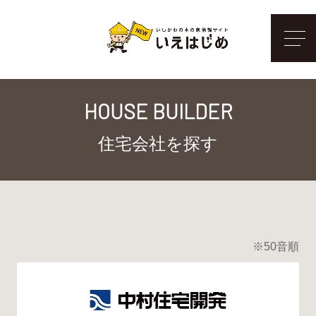
メ
HOUSE BUILDER
住宅会社を探す
※50音順