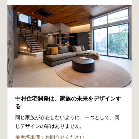
中村住宅開発は、家族の未来をデザインす
る
同じ家族が存在しないように、一つとして、同
じデザインの家はありません。
参考坪単価：お問合せください