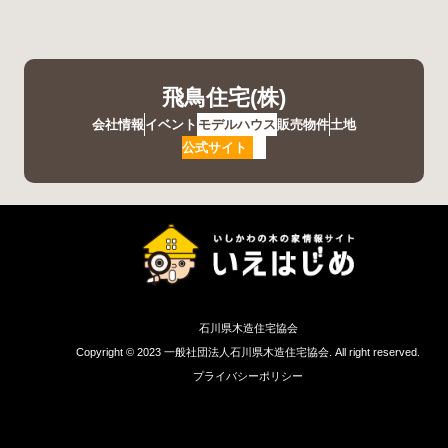
飛鳥住宅(株)
会社情報
イベント
モデルハウス
販売物件
土地
公式サイト
石川県木造住宅協会
Copyright © 2023 一般社団法人石川県木造住宅協会. All right reserved.
プライバシーポリシー