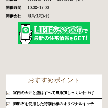
開催時間
10:00~17:00
開催会社
飛鳥住宅(株)
おすすめポイント
室内の天井と壁はすべて無添加しっくい仕上げ
御影石を使用した特別仕様のオリジナルキッチ