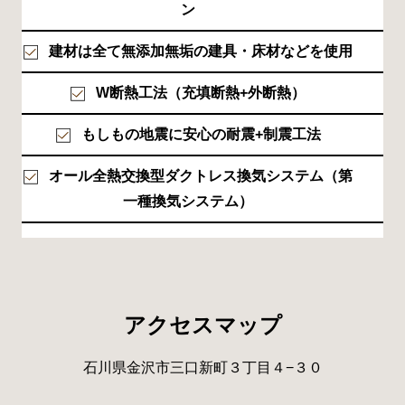
ン
建材は全て無添加無垢の建具・床材などを使用
W断熱工法（充填断熱+外断熱）
もしもの地震に安心の耐震+制震工法
オール全熱交換型ダクトレス換気システム（第
一種換気システム）
アクセスマップ
石川県金沢市三口新町３丁目４−３０