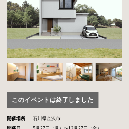
このイベントは終了しました
開催場所
石川県金沢市
開催日
5月27日（月）〜12月27日（金）