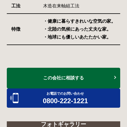
工法
木造在来軸組工法
・健康に暮らすきれいな空気の家。
特徴
・北陸の気候にあった丈夫な家。
・地球にも優しいあたたかい家。
この会社に相談する
お電話でのお問い合わせ
0800-222-1221
フォトギャラリー