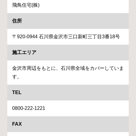
飛鳥住宅(株)
住所
〒920-0944 石川県金沢市三口新町三丁目3番18号
施工エリア
金沢市周辺をもとに、石川県全域をカバーしていま
す。
TEL
0800-222-1221
FAX