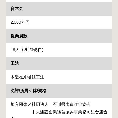
資本金
2,000万円
従業員数
18人（2023現在）
工法
木造在来軸組工法
免許/所属団体/資格
加入団体／社団法人 石川県木造住宅協会
中央建設企業経営振興事業協同組合連合