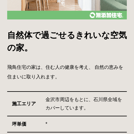
自然体で過ごせるきれいな空気
の家。
飛鳥住宅の家は、住む人の健康を考え、 自然の恵みを
住まいに取り入れます。
金沢市周辺をもとに、石川県全域を
施工エリア
カバーしています。
坪単価
*