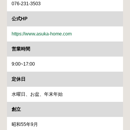
076-231-3503
公式HP
https://www.asuka-home.com
営業時間
9:00~17:00
定休日
水曜日、お盆、年末年始
創立
昭和55年9月