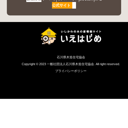
公式サイト
石川県木造住宅協会
Copyright © 2023 一般社団法人石川県木造住宅協会. All right reserved.
プライバシーポリシー