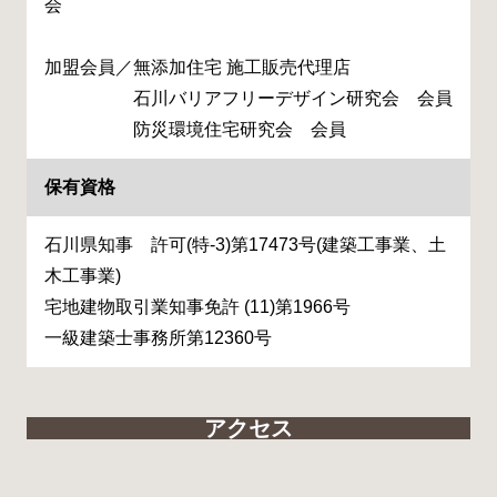
会
加盟会員／無添加住宅 施工販売代理店
石川バリアフリーデザイン研究会 会員
防災環境住宅研究会 会員
保有資格
石川県知事 許可(特-3)第17473号(建築工事業、土
木工事業)
宅地建物取引業知事免許 (11)第1966号
一級建築士事務所第12360号
アクセス