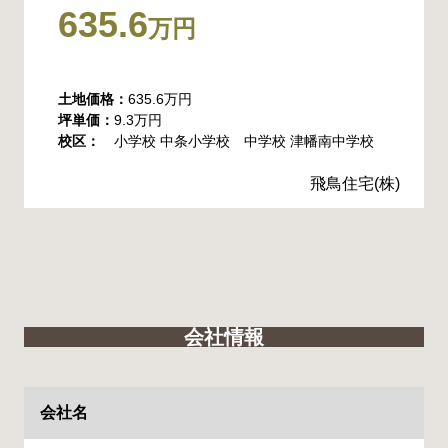
635.6
万円
土地価格：
635.6万円
坪単価：
9.3万円
校区：
小学校 中条小学校 中学校 津幡南中学校
飛鳥住宅(株)
会社情報
会社名