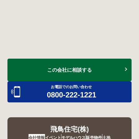
この会社に相談する
お電話でのお問い合わせ
0800-222-1221
飛鳥住宅(株)
会社情報
イベント
モデルハウス
販売物件
土地