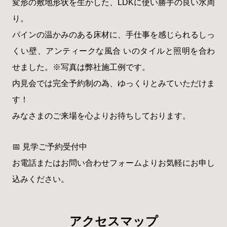
変形の敷地形状を生かした、LDKに使い勝手の良い水周
り。
パインの温かみのある床材に、手仕事を感じられるしっ
くい壁、アンティークな風合 いのタイルと照明を合わ
せました。
※写真は弊社施工例です。
内見会では完全予約制の為、ゆっくりとみていただけま
す！
みなさまのご来場を心よりお待ちしております。
📅 見学ご予約受付中
お電話またはお問い合わせフォームよりお気軽にお申し
込みください。
アクセスマップ