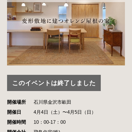
このイベントは終了しました
開催場所
石川県金沢市畝田
開催日
4月4日（土）〜4月5日（日）
開催時間
10：00-17：00