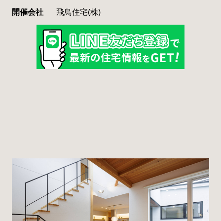
開催会社
飛鳥住宅(株)