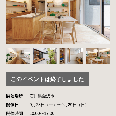
このイベントは終了しました
開催場所
石川県金沢市
開催日
9月28日（土）〜9月29日（日）
開催時間
10:00〜17:00