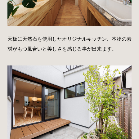
天板に天然石を使用したオリジナルキッチン、本物の素
材がもつ風合いと美しさを感じる事が出来ます。