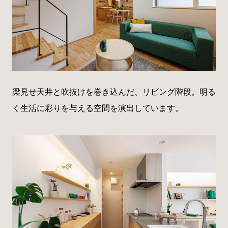
梁見せ天井と吹抜けを巻き込んだ、リビング階段。明る
く生活に彩りを与える空間を演出しています。