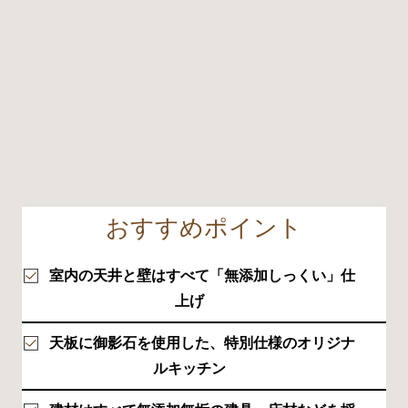
おすすめポイント
室内の天井と壁はすべて「無添加しっくい」仕
上げ
天板に御影石を使用した、特別仕様のオリジナ
ルキッチン