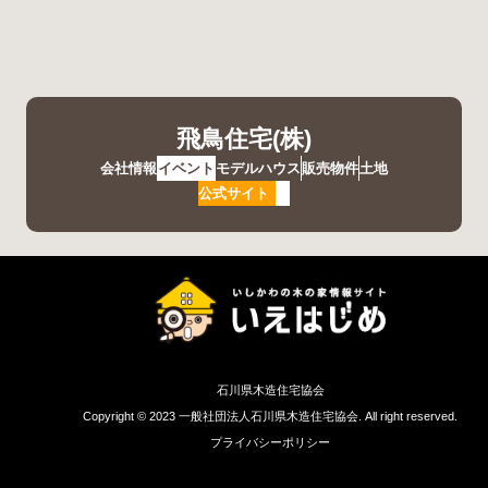
飛鳥住宅(株)
会社情報
イベント
モデルハウス
販売物件
土地
公式サイト
石川県木造住宅協会
Copyright © 2023 一般社団法人石川県木造住宅協会. All right reserved.
プライバシーポリシー