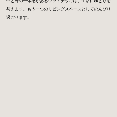
中と外の一体感があるウッドデッキは、生活にゆとりを
与えます。もう一つのリビングスペースとしてのんびり
過ごせます。