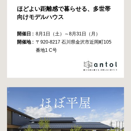
ほどよい距離感で暮らせる、多世帯
向けモデルハウス
開催日 :
8月1日（土）～8月31日（月）
開催地 :
〒920-8217 石川県金沢市近岡町105
番地1 C号