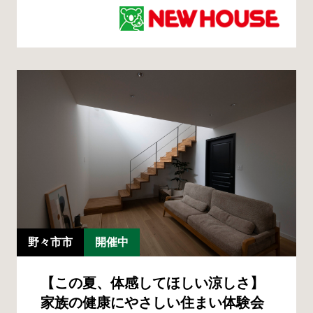
野々市市
開催中
【この夏、体感してほしい涼しさ】
家族の健康にやさしい住まい体験会