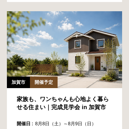
加賀市
開催予定
家族も、ワンちゃんも心地よく暮ら
せる住まい｜完成見学会 in 加賀市
開催日 :
8月8日（土）～8月9日（日）