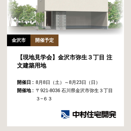
金沢市
開催予定
【現地見学会】金沢市弥生３丁目 注
文建築用地
開催日 :
8月8日（土）～8月23日（日）
開催地 :
〒921-8036 石川県金沢市弥生３丁目
３−６３