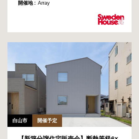
開催地 :
Array
白山市
開催予定
【新築分譲住宅販売会】断熱等級6×