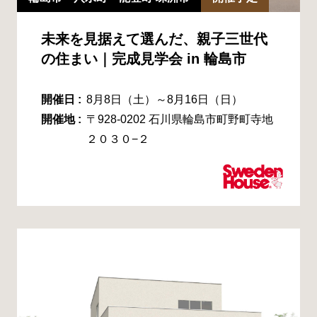
未来を見据えて選んだ、親子三世代
の住まい｜完成見学会 in 輪島市
開催日 :
8月8日（土）～8月16日（日）
開催地 :
〒928-0202 石川県輪島市町野町寺地
２０３０−２