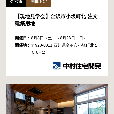
金沢市
開催予定
【現地見学会】金沢市小坂町北 注文
建築用地
開催日 :
8月8日（土）～8月23日（日）
開催地 :
〒920-0811 石川県金沢市小坂町北１
０６−２