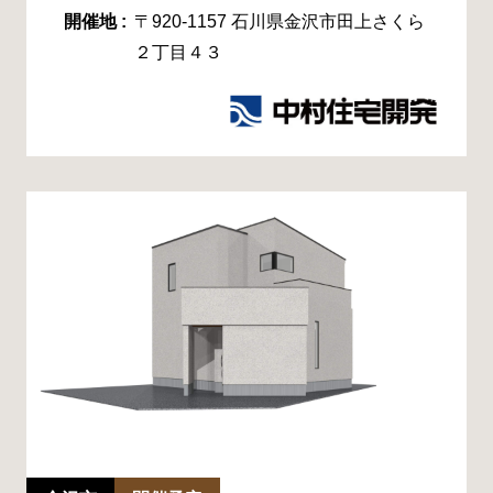
開催地 :
〒920-1157 石川県金沢市田上さくら
２丁目４３