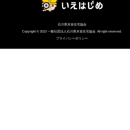
石川県木造住宅協会
Copyright © 2023 一般社団法人石川県木造住宅協会. All right reserved.
プライバシーポリシー