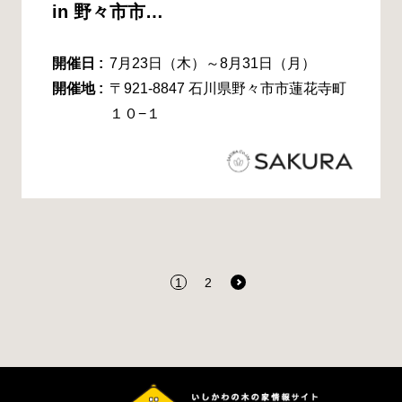
in 野々市市…
開催日 :
7月23日（木）～8月31日（月）
開催地 :
〒921-8847 石川県野々市市蓮花寺町
１０−１
1
2