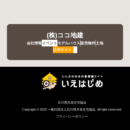
(株)ココ地建
会社情報
イベント
モデルハウス
販売物件
土地
公式サイト
石川県木造住宅協会
Copyright © 2023 一般社団法人石川県木造住宅協会. All right reserved.
プライバシーポリシー