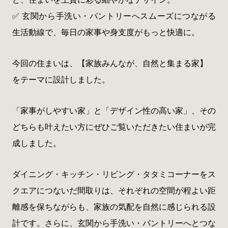
✅ 玄関から手洗い・パントリーへスムーズにつながる
生活動線で、毎日の家事や身支度がもっと快適に。
今回の住まいは、【家族みんなが、自然と集まる家】
をテーマに設計しました。
「家事がしやすい家」と「デザイン性の高い家」、その
どちらも叶えたい方にぜひご覧いただきたい住まいが完
成しました。
ダイニング・キッチン・リビング・タタミコーナーをス
クエアにつないだ間取りは、それぞれの空間が程よい距
離感を保ちながらも、家族の気配を自然に感じられる設
計です。さらに、玄関から手洗い・パントリーへとつな