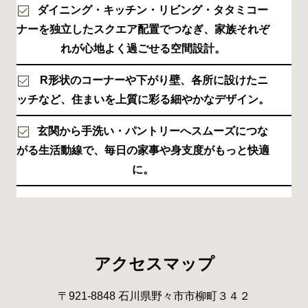
ダイニング・キッチン・リビング・タタミコー
ナーを独立したスクエア配置でつなぎ、家族それぞ
れが心地よく過ごせる空間設計。
R形状のコーナーや下がり壁、各所に設けたニ
ッチなど、住まいを上質に彩る細やかなデザイン。
玄関から手洗い・パントリーへスムーズにつな
がる生活動線で、毎日の家事や身支度がもっと快適
に。
アクセスマップ
〒921-8848 石川県野々市市柳町３４２