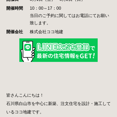
開催時間
10：00～17：00
当日のご予約に関してはお電話にてお願い
致します。
開催会社
株式会社ココ地建
皆さんこんにちは！
石川県白山市を中心に新築、注文住宅を設計・施工して
いるココ地建です。