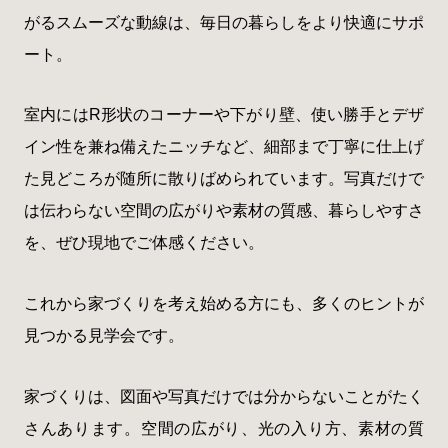
がるスムーズな動線は、毎日の暮らしをより快適にサポ
ート。
室内にはR形状のコーナーや下がり壁、使い勝手とデザ
イン性を兼ね備えたニッチなど、細部まで丁寧に仕上げ
た見どころが随所に散りばめられています。写真だけで
は伝わらない空間の広がりや素材の質感、暮らしやすさ
を、ぜひ現地でご体感ください。
これから家づくりを考え始める方にも、多くのヒントが
見つかる見学会です。
家づくりは、図面や写真だけでは分からないことがたく
さんあります。空間の広がり、光の入り方、素材の質