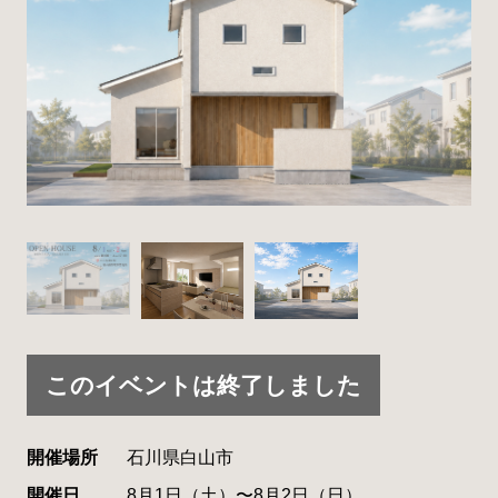
このイベントは終了しました
開催場所
石川県白山市
開催日
8月1日（土）〜8月2日（日）