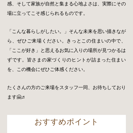
感、そして家族が自然と集まる心地よさは、実際にその
場に立ってこそ感じられるものです。
「こんな暮らしがしたい。」そんな未来を思い描きなが
ら、ぜひご来場ください。きっとこの住まいの中で、
「ここが好き」と思えるお気に入りの場所が見つかるは
ずです。皆さまの家づくりのヒントが詰まった住まい
を、この機会にぜひご体感ください。
たくさんの方のご来場をスタッフ一同、お待ちしており
ます🤗♬
おすすめポイント