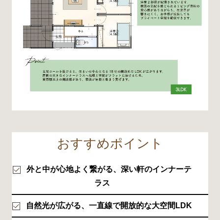
おすすめポイント
外と中が心地よく繋がる、深い軒のインナーテ
ラス
自然光が広がる、一直線で開放的な大空間LDK