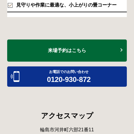
見守りや作業に最適な、小上がりの畳コーナー
来場予約はこちら
お電話でのお問い合わせ
0120-930-872
アクセスマップ
輪島市河井町六部21番11