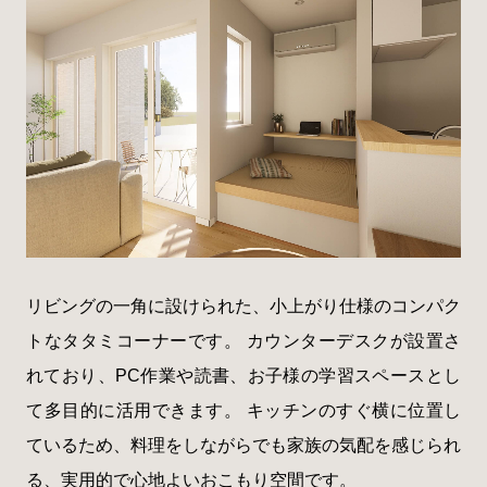
リビングの一角に設けられた、小上がり仕様のコンパク
トなタタミコーナーです。 カウンターデスクが設置さ
れており、PC作業や読書、お子様の学習スペースとし
て多目的に活用できます。 キッチンのすぐ横に位置し
ているため、料理をしながらでも家族の気配を感じられ
る、実用的で心地よいおこもり空間です。