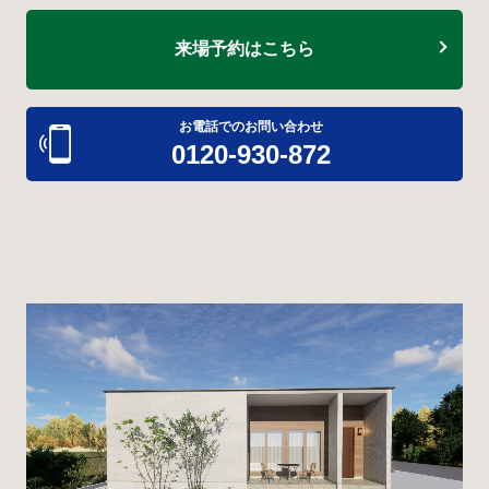
来場予約はこちら
お電話でのお問い合わせ
0120-930-872