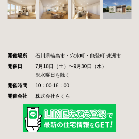
開催場所
石川県輪島市・穴水町・能登町 珠洲市
開催日
7月18日（土）〜9月30日（水）
※水曜日を除く
開催時間
10：00-18：00
開催会社
株式会社さくら