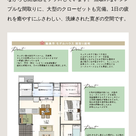
プルな間取りに、大型のクローゼットも完備。1日の疲
れを癒やすにふさわしい、洗練された寛ぎの空間です。