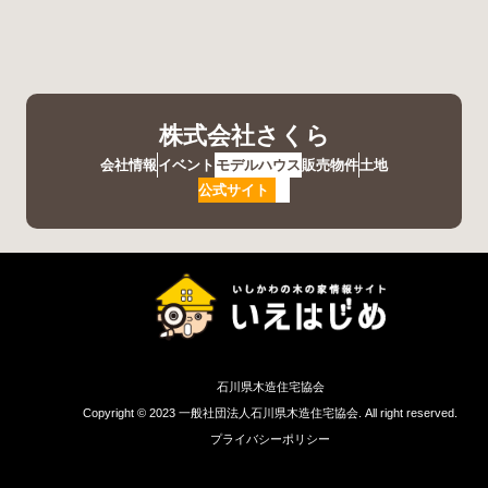
株式会社さくら
会社情報
イベント
モデルハウス
販売物件
土地
公式サイト
石川県木造住宅協会
Copyright © 2023 一般社団法人石川県木造住宅協会. All right reserved.
プライバシーポリシー