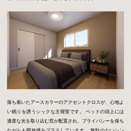
落ち着いたアースカラーのアクセントクロスが、心地よ
い眠りを誘うシックな主寝室です。 ベッドの頭上には
適度な光を取り込む窓が配置され、プライバシーを保ち
ながらも開放感をプラスしています。 無駄のないシン