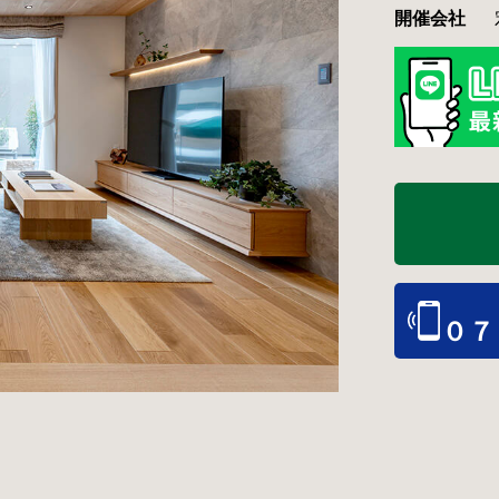
開催会社
０７