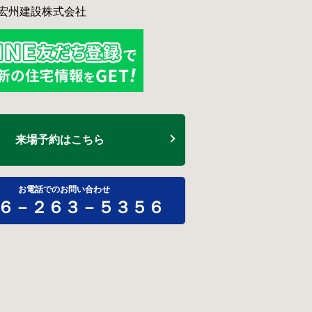
宏州建設株式会社
来場予約はこちら
お電話でのお問い合わせ
６－２６３－５３５６