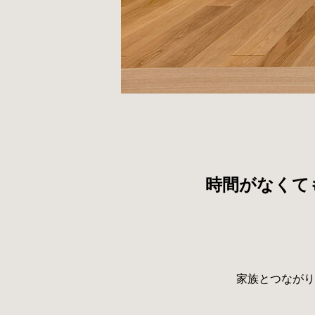
時間がなくて
家族とつながり