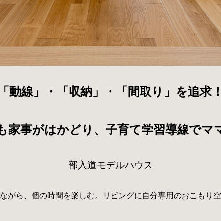
「動線」・「収納」・「間取り」を追求
も家事がはかどり、子育て学習導線でマ
部入道モデルハウス
ながら、個の時間を楽しむ。リビングに自分専用のおこもり空