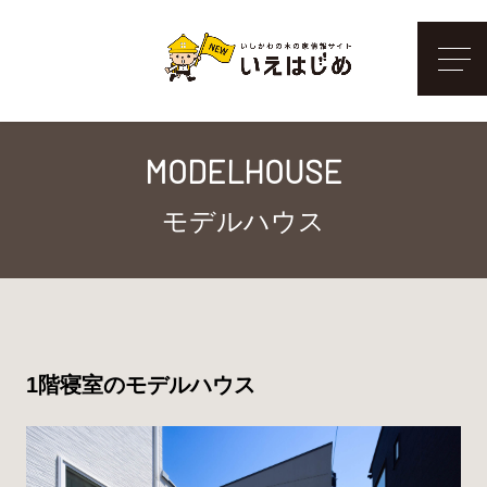
メ
MODELHOUSE
モデルハウス
1階寝室のモデルハウス