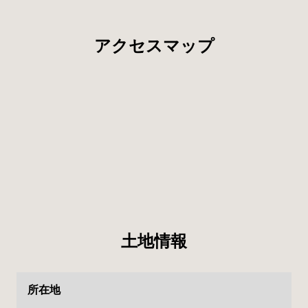
アクセスマップ
土地情報
所在地