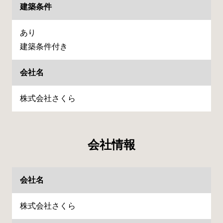
建築条件
あり
建築条件付き
会社名
株式会社さくら
会社情報
会社名
株式会社さくら