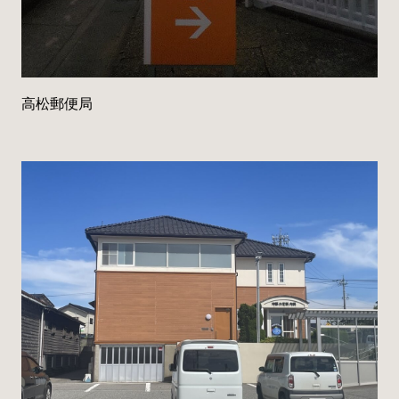
高松郵便局