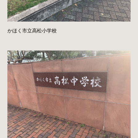
かほく市立高松小学校