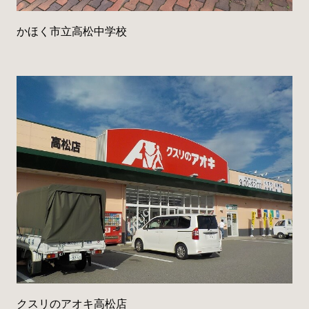
かほく市立高松中学校
クスリのアオキ高松店