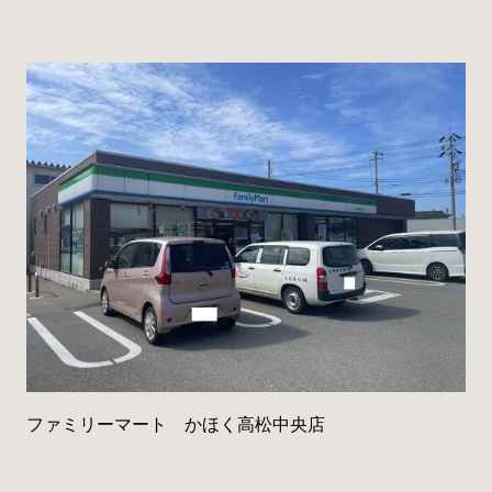
ファミリーマート かほく高松中央店