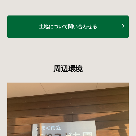
土地について問い合わせる
周辺環境