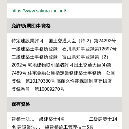
https://www.sakura-inc.net/
免許/所属団体/資格
特定建設業許可 国土交通大臣（特-2）第24292号
一級建築士事務所登録 石川県知事登録第12697号
二級建築士事務所登録 富山県知事登録第（2）
2092号 宅地建物取引業者許可国土交通大臣(4)第
7489号 住宅金融公庫指定業務建築士事務所 公庫
登録 第10170380号 高耐久性能保証制度登録店
登録番号 第10009270号
保有資格
建築士法…一級建築士4名 二級建築士14
名 建設業法…一級建築施工管理技士5名