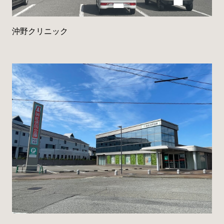
沖野クリニック