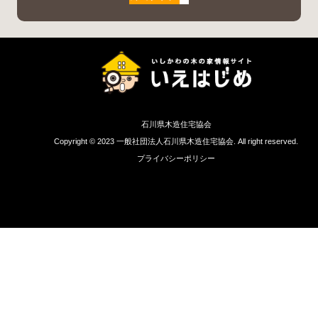
石川県木造住宅協会
Copyright © 2023 一般社団法人石川県木造住宅協会. All right reserved.
プライバシーポリシー