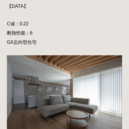
【DATA】
C値：0.22
断熱性能：6
GX志向型住宅