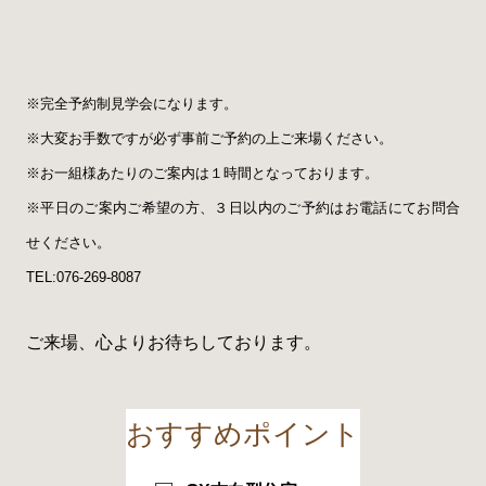
※完全予約制見学会になります。
※大変お手数ですが必ず事前ご予約の上ご来場ください。
※お一組様あたりのご案内は１時間となっております。
※平日のご案内ご希望の方、３日以内のご予約はお電話にてお問合
せください。
TEL:076-269-8087
ご来場、心よりお待ちしております。
おすすめポイント