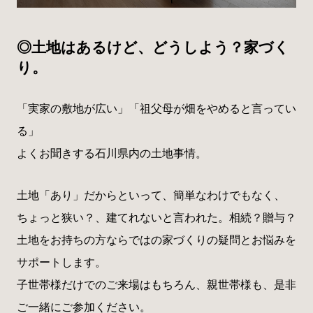
◎土地はあるけど、どうしよう？家づく
り。
「実家の敷地が広い」「祖父母が畑をやめると言ってい
る」
よくお聞きする石川県内の土地事情。
土地「あり」だからといって、簡単なわけでもなく、
ちょっと狭い？、建てれないと言われた。相続？贈与？
土地をお持ちの方ならではの家づくりの疑問とお悩みを
サポートします。
子世帯様だけでのご来場はもちろん、親世帯様も、是非
ご一緒にご参加ください。