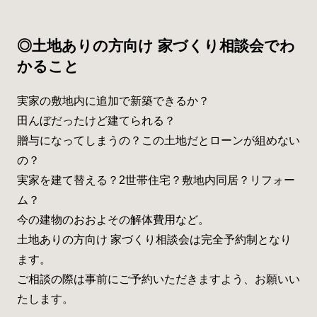
◎土地ありの方向け 家づくり相談会でわ
かること
実家の敷地内に追加で新築できるか？
田んぼだったけど建てられる？
贈与になってしまうの？この土地だとローンが組めない
の？
実家を建て替える？2世帯住宅？敷地内同居？リフォー
ム？
今の建物のおおよその解体費用など。
土地ありの方向け 家づくり相談会は完全予約制となり
ます。
ご相談の際は事前にご予約いただきますよう、お願いい
たします。