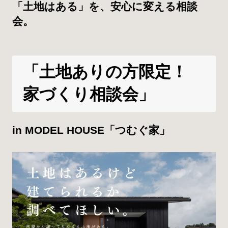
「土地はある」を、安心に変える相談
会。
「土地ありの方限定！
家づくり相談会」
in MODEL HOUSE「つむぐ家」