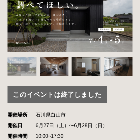
このイベントは終了しました
開催場所
石川県白山市
開催日
6月27日（土）〜6月28日（日）
開催時間
10:00~17:30