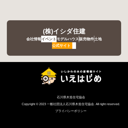
(株)イシダ住建
会社情報
イベント
モデルハウス
販売物件
土地
公式サイト
石川県木造住宅協会
Copyright © 2023 一般社団法人石川県木造住宅協会. All right reserved.
プライバシーポリシー