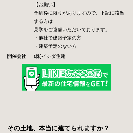
【お願い】
予約枠に限りがありますので、下記に該当
する方は
見学をご遠慮いただいております。
・他社で建築予定の方
・建築予定のない方
開催会社
(株)イシダ住建
その土地、本当に建てられますか？