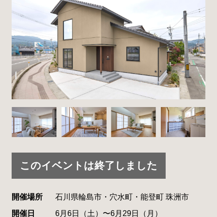
このイベントは終了しました
開催場所
石川県輪島市・穴水町・能登町 珠洲市
開催日
6月6日（土）〜6月29日（月）