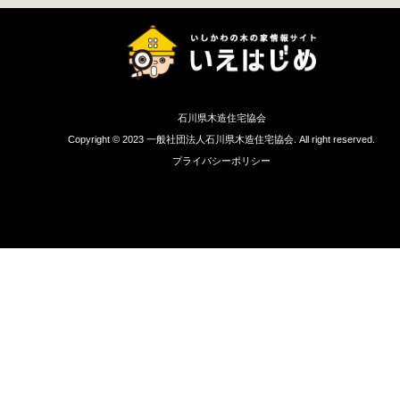
石川県木造住宅協会
Copyright © 2023 一般社団法人石川県木造住宅協会. All right reserved.
プライバシーポリシー