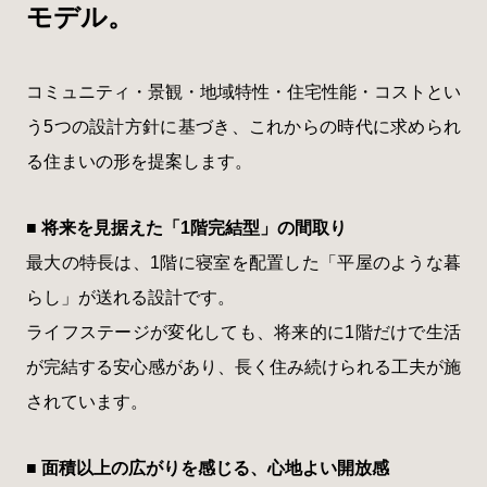
モデル。
コミュニティ・景観・地域特性・住宅性能・コストとい
う5つの設計方針に基づき、これからの時代に求められ
る住まいの形を提案します。
■ 将来を見据えた「1階完結型」の間取り
最大の特長は、1階に寝室を配置した「平屋のような暮
らし」が送れる設計です。
ライフステージが変化しても、将来的に1階だけで生活
が完結する安心感があり、長く住み続けられる工夫が施
されています。
■ 面積以上の広がりを感じる、心地よい開放感