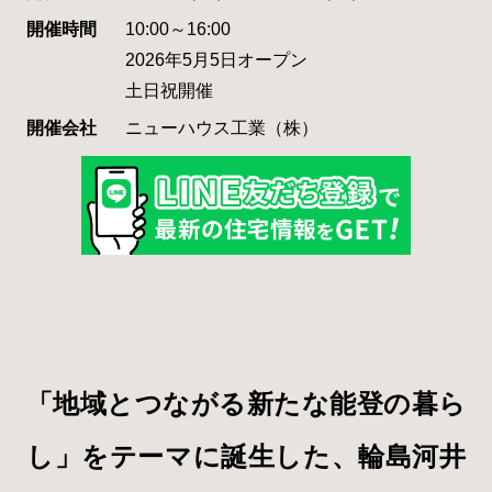
開催時間
10:00～16:00
2026年5月5日オープン
土日祝開催
開催会社
ニューハウス工業（株）
「地域とつながる新たな能登の暮ら
し」をテーマに誕生した、輪島河井