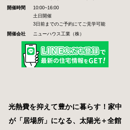
開催時間
10:00~16:00
土日開催
3日前までのご予約にてご見学可能
開催会社
ニューハウス工業（株）
光熱費を抑えて豊かに暮らす！家中
が「居場所」になる、太陽光＋全館