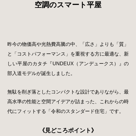
空調のスマート平屋
昨今の物価高や光熱費高騰の中、「広さ」よりも「質」
と「コストパフォーマンス」を重視する方に最適な、新
しい平屋のカタチ『UNDEUX（アンデュークス）』の
部入道モデルが誕生しました。
無駄を削ぎ落としたコンパクトな設計でありながら、最
高水準の性能と空間アイデアが詰まった、これからの時
代にフィットする「令和のスタンダード住宅」です。
《見どころポイント》