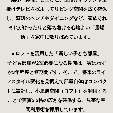
掛けテレビを採用してリビング空間を広く確保
し、窓辺のベンチやダイニングなど、家族それ
ぞれがゆったりと落ち着ける心地よい「居場
所」を家中に散りばめています。
■
ロフトを活用した「新しい子ども部屋」
子ども部屋が2室必要になる期間は、実はわず
か3年程度と短期間です。そこで、将来のライ
フスタイル変化を見据えて部屋自体はコンパク
トに設計し、小屋裏空間（ロフト）を利用する
ことで実質5.5帖の広さを確保する、見事な空
間利用術を採用しています。