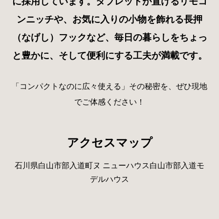
に採用しています。タブレットが置けるリモコ
ンニッチや、お気に入りの小物を飾れる長押
（なげし）フックなど、毎日の暮らしをちょっ
と豊かに、そして便利にする工夫が満載です。
「コンパクトなのに広々使える」その秘密を、ぜひ現地
でご体感ください！
アクセスマップ
石川県白山市部入道町ヌ ニューハウス白山市部入道モ
デルハウス