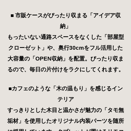
■
市販ケースがぴったり収まる「アイデア収
納」
もったいない通路スペースをなくした「部屋型
クローゼット」や、奥行30cmをフル活用した
大容量の「OPEN収納」を配置。ぴったり収ま
るので、毎日の片付けをラクにしてくれます。
■カフェのような「木の温もり」を感じるイン
テリア
すっきりとした木目と温かさが魅力の「タモ無
垢材」を使用したオリジナル内装パーツを随所