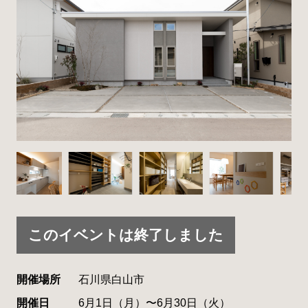
このイベントは終了しました
開催場所
石川県白山市
開催日
6月1日（月）〜6月30日（火）