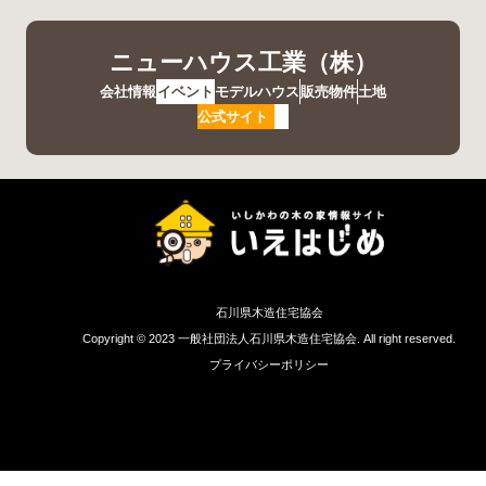
ニューハウス工業（株）
会社情報
イベント
モデルハウス
販売物件
土地
公式サイト
石川県木造住宅協会
Copyright © 2023 一般社団法人石川県木造住宅協会. All right reserved.
プライバシーポリシー