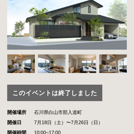
このイベントは終了しました
開催場所
石川県白山市部入道町
開催日
7月18日（土）〜7月26日（日）
開催時間
10:00~17:00