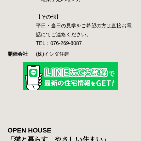
【その他】
平日・当日の見学をご希望の方は直接お電
話にてご連絡ください。
TEL：076-269-8087
開催会社
(株)イシダ住建
OPEN HOUSE
「猫と暮らす、やさしい住まい」