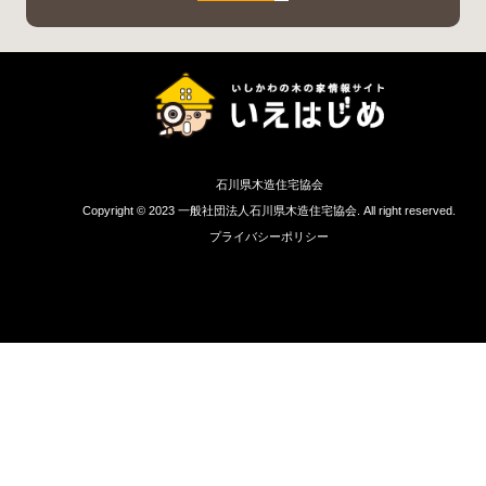
石川県木造住宅協会
Copyright © 2023 一般社団法人石川県木造住宅協会. All right reserved.
プライバシーポリシー