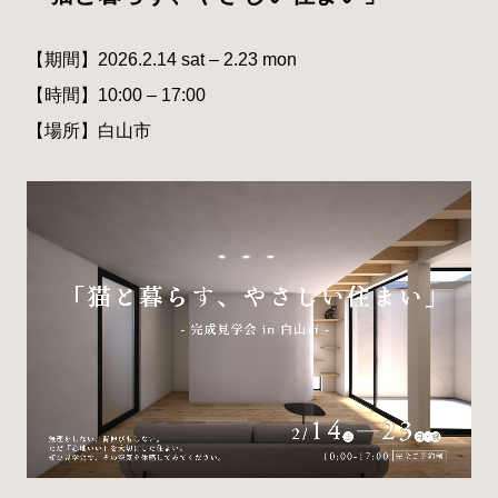
【期間】2026.2.14 sat – 2.23 mon
【時間】10:00 – 17:00
【場所】白山市