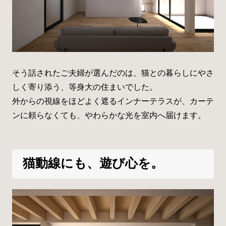
そう話されたご夫婦が選んだのは、猫との暮らしにやさ
しく寄り添う、等身大の住まいでした。
外からの視線をほどよく遮るインナーテラスが、カーテ
ンに頼らなくても、やわらかな光を室内へ届けます。
猫動線にも、遊び心を。