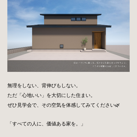
無理をしない、背伸びもしない。
ただ「心地いい」を大切にした住まい。
ぜひ見学会で、その空気を体感してみてください🌿
「すべての人に、価値ある家を。」