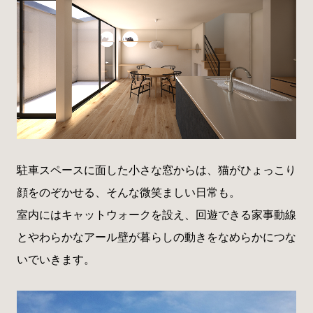
駐車スペースに面した小さな窓からは、猫がひょっこり
顔をのぞかせる、そんな微笑ましい日常も。
室内にはキャットウォークを設え、回遊できる家事動線
とやわらかなアール壁が暮らしの動きをなめらかにつな
いでいきます。