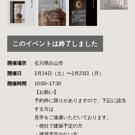
このイベントは終了しました
開催場所
石川県白山市
開催日
2月14日（土）〜2月23日（月）
開催時間
10:00~17:30
【お願い】
予約枠に限りがありますので、下記に該当
する方は
見学をご遠慮いただいております。
・他社で建築予定の方
・建築予定のない方