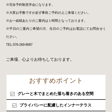
※完全予約制見学会になります。
※大変お手数ですが必ず事前ご予約の上ご来場ください。
※お一組様あたりのご案内は１時間となっております。
※平日のご案内ご希望の方、当日のご予約はお電話にてお問合せく
ださい。
TEL:076-269-8087
ご来場、心よりお待ちしております。
おすすめポイント
グレーと木でまとめた落ち着きのある空間
プライバシーに配慮したインナーテラス