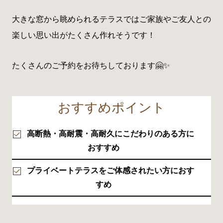
大きな窓から眺められるテラスではご家族やご友人との
楽しい思い出がたくさん作れそうです！
たくさんのご予約をお待ちしております🤗✨
おすすめポイント
高断熱・高耐震・高耐久にこだわりのある方に
おすすめ
プライベートテラスをご体感されたい方におす
すめ