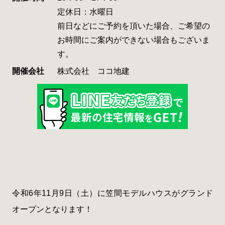
定休日：水曜日
前日などにご予約を頂いた場合、ご希望の
お時間にご案内ができない場合もございま
す。
開催会社
株式会社 ココ地建
令和6年11月9日（土）に笠間モデルハウスがグランド
オープンとなります！