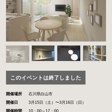
このイベントは終了しました
開催場所
石川県白山市
開催日
3月15日（土）〜3月16日（日）
開催時間
10：00～17：00