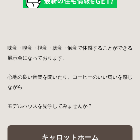
味覚・嗅覚・視覚・聴覚・触覚で体感することができる
展示会になっております。
心地の良い音楽を聞いたり、コーヒーのいい匂いを感じ
ながら
モデルハウスを見学してみませんか？
キャロットホーム