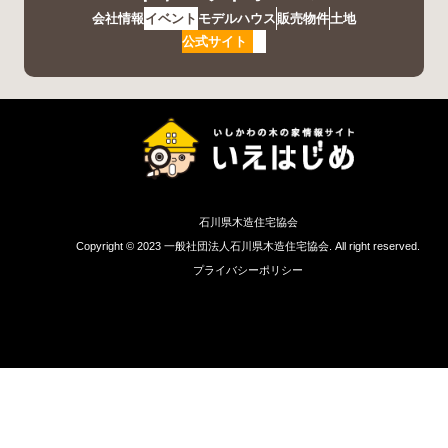
会社情報
イベント
モデルハウス
販売物件
土地
公式サイト
石川県木造住宅協会
Copyright © 2023 一般社団法人石川県木造住宅協会. All right reserved.
プライバシーポリシー