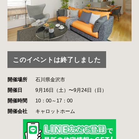
このイベントは終了しました
開催場所
石川県金沢市
開催日
9月16日（土）〜9月24日（日）
開催時間
10：00～17：00
開催会社
キャロットホーム