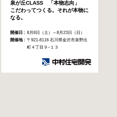
泉が丘CLASS 「本物志向」
こだわってつくる。それが本物に
なる。
開催日 :
8月8日（土）～8月23日（日）
開催地 :
〒921-8116 石川県金沢市泉野出
町４丁目９−１３