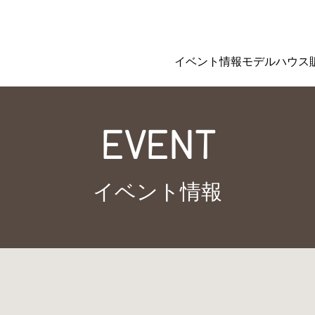
イベント情報
モデルハウス
EVENT
イベント情報