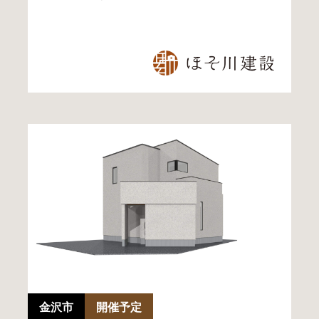
金沢市
開催予定