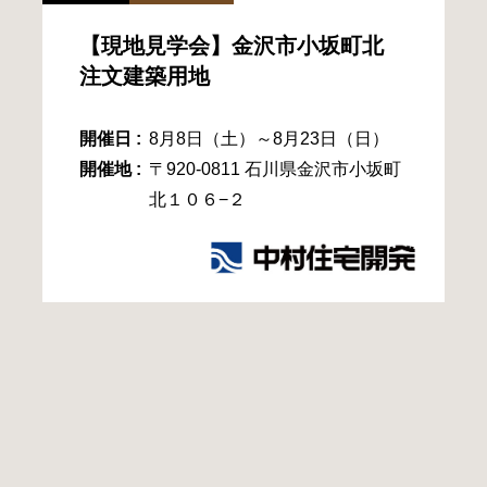
【現地見学会】金沢市小坂町北
注文建築用地
開催日 :
8月8日（土）～8月23日（日）
開催地 :
〒920-0811 石川県金沢市小坂町
北１０６−２