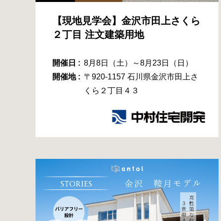
【現地見学会】金沢市田上さくら
２丁目 注文建築用地
開催日 :
8月8日（土）～8月23日（日）
開催地 :
〒920-1157 石川県金沢市田上さ
くら２丁目４３