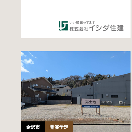
金沢市
開催予定