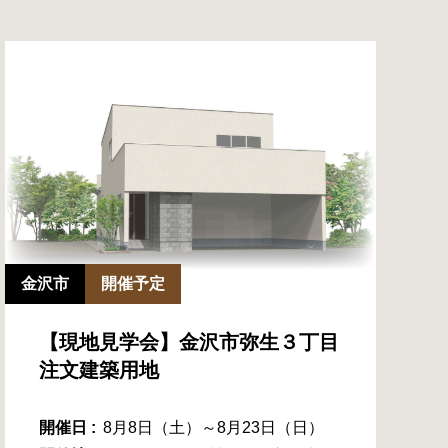
金沢市
開催予定
【現地見学会】金沢市弥生３丁目
注文建築用地
開催日 :
8月8日（土）～8月23日（日）