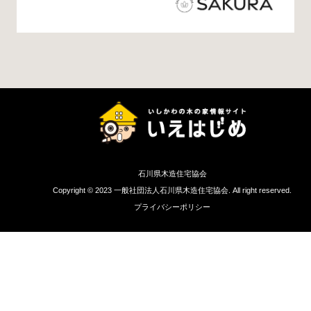
石川県木造住宅協会
Copyright © 2023 一般社団法人石川県木造住宅協会. All right reserved.
プライバシーポリシー