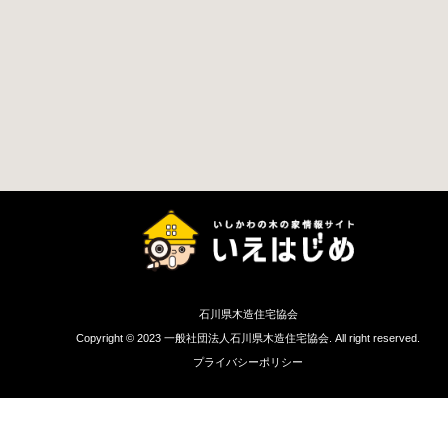
石川県木造住宅協会
Copyright © 2023 一般社団法人石川県木造住宅協会. All right reserved.
プライバシーポリシー